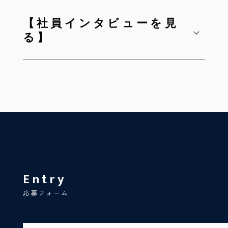
【社員インタビューを見
る】
Entry
応募フォーム