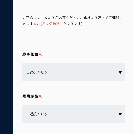
以下のフォームよりご応募ください。
当社より追ってご連絡い
たします。(
※は必須項目
となります)
応募職種
雇用形態