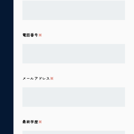
電話番号
メールアドレス
最終学歴