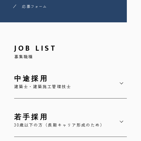
応募フォーム
JOB LIST
募集職種
中途採用
建築士・建築施工管理技士
若手採用
30歳以下の方（長期キャリア形成のため）