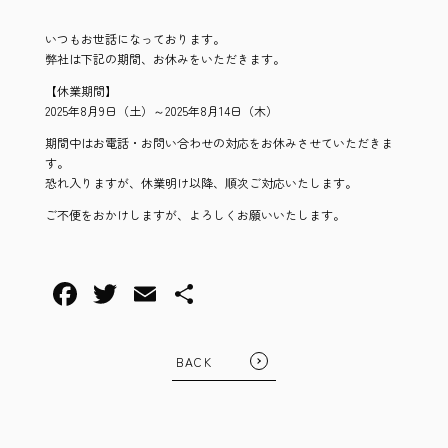
いつもお世話になっております。
弊社は下記の期間、お休みをいただきます。
【休業期間】
2025年8月9日（土）～2025年8月14日（木）
期間中はお電話・お問い合わせの対応をお休みさせていただきま
す。
恐れ入りますが、休業明け以降、順次ご対応いたします。
ご不便をおかけしますが、よろしくお願いいたします。
BACK