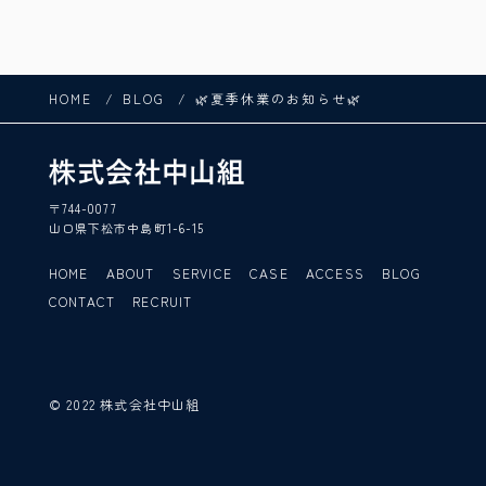
HOME
BLOG
🌿夏季休業のお知らせ🌿
〒744-0077
山口県下松市中島町1-6-15
HOME
ABOUT
SERVICE
CASE
ACCESS
BLOG
CONTACT
RECRUIT
© 2022 株式会社中山組