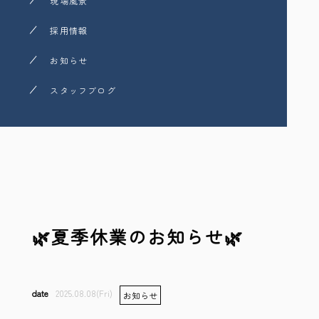
現場風景
採用情報
お知らせ
スタッフブログ
🌿夏季休業のお知らせ🌿
2025.08.08(Fri)
お知らせ