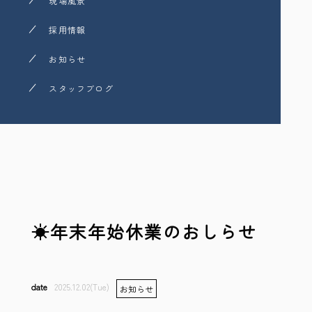
現場風景
採用情報
お知らせ
スタッフブログ
☀年末年始休業のおしらせ
2025.12.02(Tue)
お知らせ