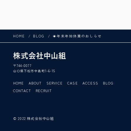
HOME
BLOG
☀年末年始休業のおしらせ
〒744-0077
山口県下松市中島町1-6-15
HOME
ABOUT
SERVICE
CASE
ACCESS
BLOG
CONTACT
RECRUIT
© 2022 株式会社中山組