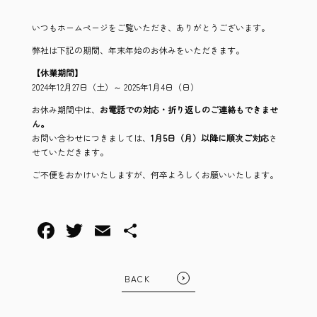
いつもホームページをご覧いただき、ありがとうございます。
弊社は下記の期間、年末年始のお休みをいただきます。
【休業期間】
2024年12月27日（土）～ 2025年1月4日（日）
お休み期間中は、
お電話での対応・折り返しのご連絡もできませ
ん。
お問い合わせにつきましては、
1月5日（月）以降に順次ご対応
さ
せていただきます。
ご不便をおかけいたしますが、何卒よろしくお願いいたします。
BACK